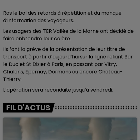
Ras le bol des retards à répétition et du manque
d’information des voyageurs.
Les usagers des TER Vallée de la Marne ont décidé de
faire enbtendre leur colère.
Ils font la grève de la présentation de leur titre de
transport à partir d’aujourd’hui sur la ligne reliant Bar
le Duc et St Dizier à Paris, en passant par Vitry,
Châlons, Epernay, Dormans ou encore Château-
Thierry.
L’opération sera reconduite jusqu’à vendredi.
FIL D'ACTUS