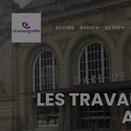
ACCUEIL
RADIO
ACTUS
LES TRAVA