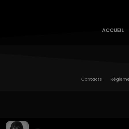
ACCUEIL
Contacts
Règleme