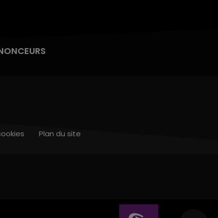
NONCEURS
cookies
Plan du site