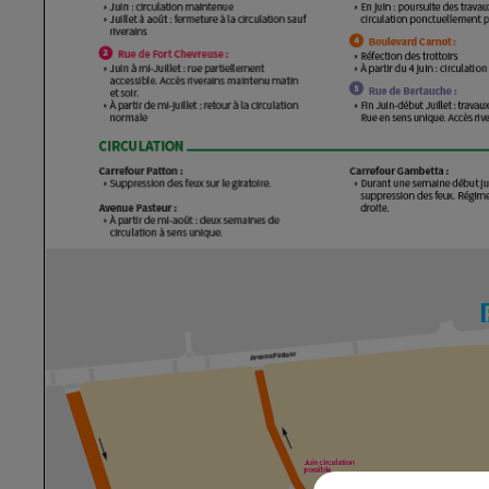
14h00 - 15h00
LA RADIO POP