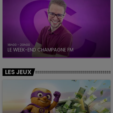
16h00 - 20h00
LE WEEK-END CHAMPAGNE FM
LES JEUX