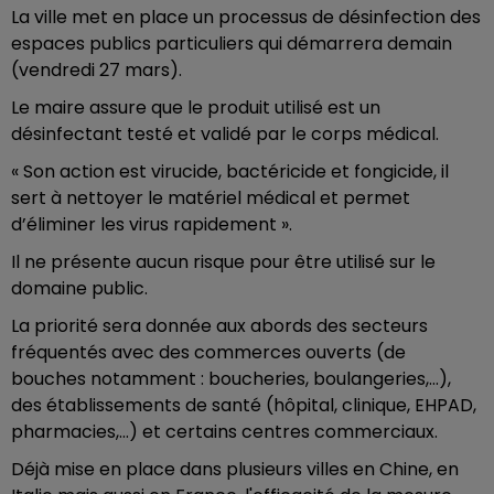
La ville met en place un processus de désinfection des
espaces publics particuliers qui démarrera demain
(vendredi 27 mars).
Le maire assure que le produit utilisé est un
désinfectant testé et validé par le corps médical.
« Son action est virucide, bactéricide et fongicide, il
sert à nettoyer le matériel médical et permet
d’éliminer les virus rapidement ».
Il ne présente aucun risque pour être utilisé sur le
domaine public.
La priorité sera donnée aux abords des secteurs
fréquentés avec des commerces ouverts (de
bouches notamment : boucheries, boulangeries,…),
des établissements de santé (hôpital, clinique, EHPAD,
pharmacies,…) et certains centres commerciaux.
Déjà mise en place dans plusieurs villes en Chine, en