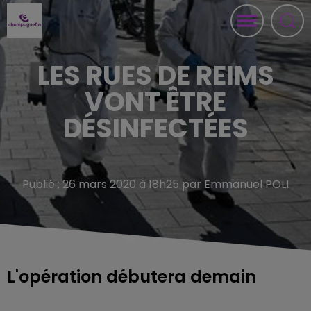
LES RUES DE REIMS
VONT ÊTRE
DÉSINFECTÉES
Publié : 26 mars 2020 à 18h25 par Emmanuel POLI
L'opération débutera demain