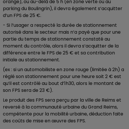
orange), ou au-delà de 5 h (en zone verte ou au
parking du Boulingrin), il devra également s’acquitter
d’un FPS de 25 €.
- Si l’usager a respecté la durée de stationnement
autorisé dans le secteur mais n’a payé que pour une
partie du temps de stationnement constaté au
moment du contrôle, alors il devra s’acquitter de la
différence entre le FPS de 25 € et sa contribution
initiale au stationnement.
(ex : si un automobiliste en zone rouge (limitée à 2h) a
réglé son stationnement pour une heure soit 2 € est
qu’il est contrôlé au bout d’1h30, alors le montant de
son FPS sera de 23 €).
Le produit des FPS sera perçu par la ville de Reims et
reversé à la communauté urbaine du Grand Reims,
compétente pour la mobilité urbaine, déduction faite
des coûts de mise en œuvre des FPS.