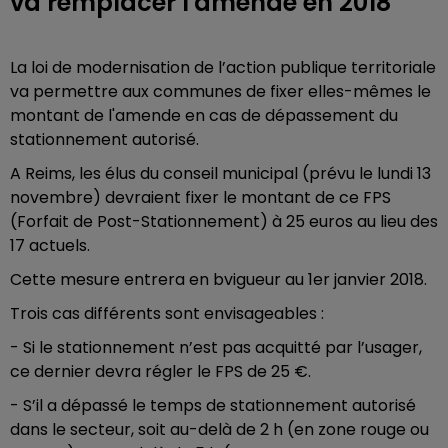
va remplacer l'amende en 2018
La loi de modernisation de l’action publique territoriale
va permettre aux communes de fixer elles-mêmes le
montant de l'amende en cas de dépassement du
stationnement autorisé.
A Reims, les élus du conseil municipal (prévu le lundi 13
novembre) devraient fixer le montant de ce FPS
(Forfait de Post-Stationnement) à 25 euros au lieu des
17 actuels.
Cette mesure entrera en bvigueur au 1er janvier 2018.
Trois cas différents sont envisageables :
- Si le stationnement n’est pas acquitté par l’usager,
ce dernier devra régler le FPS de 25 €.
- S’il a dépassé le temps de stationnement autorisé
dans le secteur, soit au-delà de 2 h (en zone rouge ou