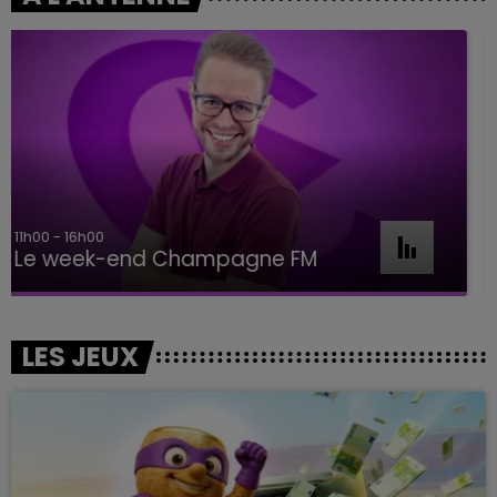
16h00 - 20h00
Le Week-end Champagne FM
LES JEUX