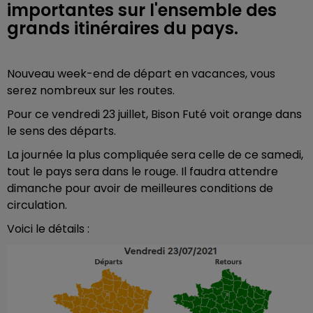
importantes sur l'ensemble des
grands itinéraires du pays.
Nouveau week-end de départ en vacances, vous
serez nombreux sur les routes.
Pour ce vendredi 23 juillet, Bison Futé voit orange dans
le sens des départs.
La journée la plus compliquée sera celle de ce samedi,
tout le pays sera dans le rouge. Il faudra attendre
dimanche pour avoir de meilleures conditions de
circulation.
Voici le détails :