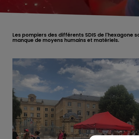
Les pompiers des différents SDIS de l'hexagone so
manque de moyens humains et matériels.