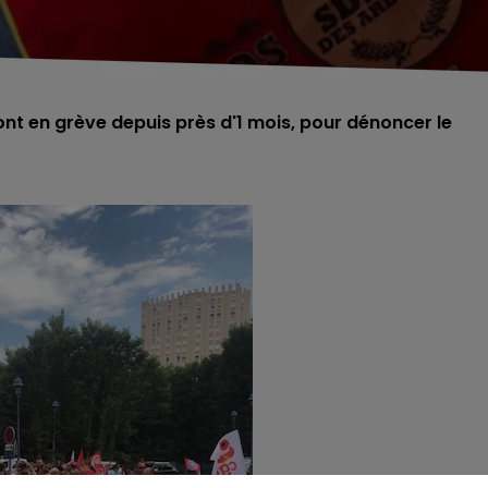
nt en grève depuis près d'1 mois, pour dénoncer le