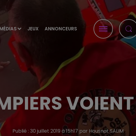
MÉDIAS
JEUX
ANNONCEURS
MPIERS VOIEN
Publié : 30 juillet 2019 à 15h17 par Housnat SALIM