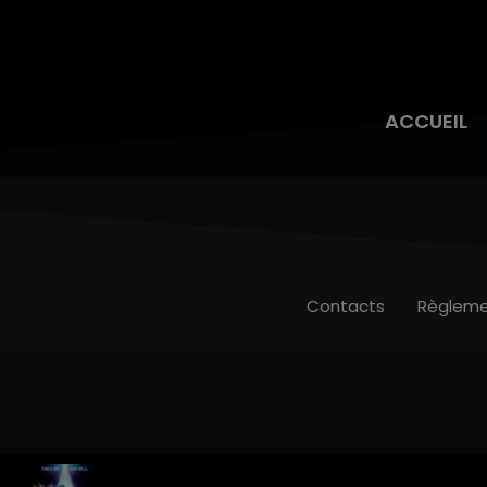
ACCUEIL
Contacts
Règleme