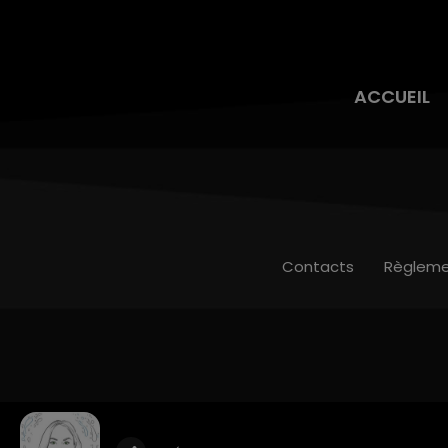
ACCUEIL
Contacts
Règleme