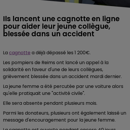
Ils lancent une cagnotte en ligne
pour aider leur jeune collègue,
blessée dans un accident
La
cagnotte
a déjà dépassé les 1 200€.
Les pompiers de Reims ont lancé un appel à la
solidarité en faveur d'une de leurs collègues,
grièvement blessée dans un accident mardi dernier.
La jeune femme a été percutée par une voiture alors
qu'elle pratiquait une "activité civile".
Elle sera absente pendant plusieurs mois.
Parmi les donateurs, plusieurs ont également laissé un
message d'encouragement pour la jeune femme.
La cagnotte est ouverte pendant encore 40 jours.