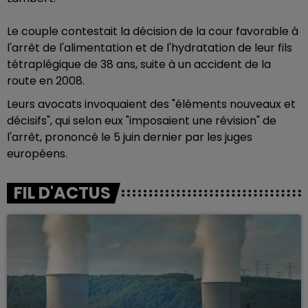
Le couple contestait la décision de la cour favorable à
l'arrêt de l'alimentation et de l'hydratation de leur fils
tétraplégique de 38 ans, suite à un accident de la
route en 2008.
Leurs avocats invoquaient des "éléments nouveaux et
décisifs", qui selon eux "imposaient une révision" de
l'arrêt, prononcé le 5 juin dernier par les juges
européens.
FIL D'ACTUS