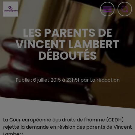
LES PARENTS DE
VINCENT LAMBERT
DÉBOUTÉS
Publié : 6 juillet 2015 à 23h51 par La rédaction
La Cour européenne des droits de l'homme (CEDH)
rejette la demande en révision des parents de Vincent
Lambert.