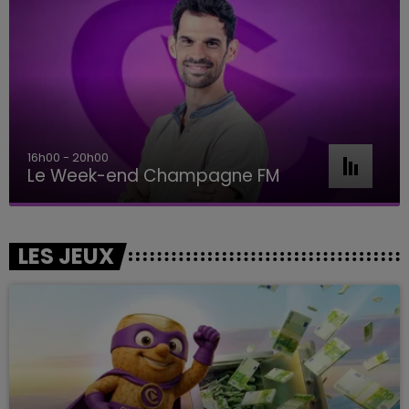
16h00 - 20h00
Le Week-end Champagne FM
LES JEUX