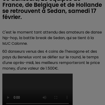
France, de Belgique et de Hollande
se retrouvent à Sedan, samedi 17
février.
C'est le moment tant attendu des amateurs de danse
hip-hop, la battle break de Sedan, qui se tient à la
MJC Calonne.
60 danseurs venus des 4 coins de l'hexagone et des
pays du Benelux vont se défier sur le round, le temps
d'une après-midi, les meilleurs remporteront le price
money, d'une valeur de 1.500€.