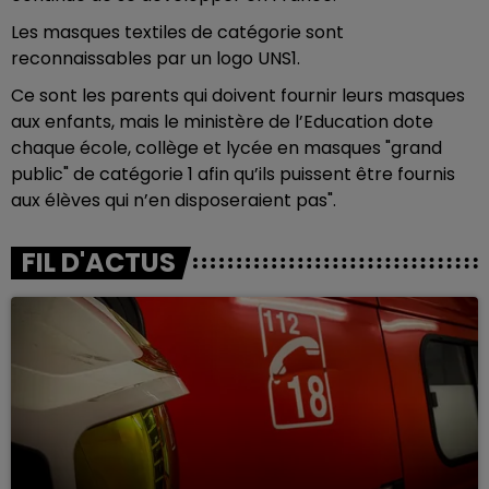
Les masques textiles de catégorie sont
reconnaissables par un logo UNS1.
Ce sont les parents qui doivent fournir leurs masques
aux enfants, mais le ministère de l’Education dote
chaque école, collège et lycée en masques "grand
public" de catégorie 1 afin qu’ils puissent être fournis
aux élèves qui n’en disposeraient pas".
FIL D'ACTUS