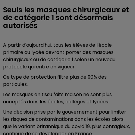
Seuls les masques chirurgicaux et
de catégorie 1 sont désormais
autorisés
A partir d'aujourd'hui, tous les élèves de l'école
primaire au lycée devront porter des masques
chirurgicaux ou de catégorie 1 selon un nouveau
protocole qui entre en vigueur.
Ce type de protection filtre plus de 90% des
particules.
Les masques en tissu faits maison ne sont plus
acceptés dans les écoles, collèges et lycées.
Une décision prise par le gouvernement pour limiter
les risques de contaminations dans les écoles alors
que le variant britannique du covid 19, plus contagieux,
continue de se développer en France.