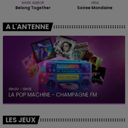
MARK AMBOR
ORIA
Belong Together
Soiree Mondaine
A L'ANTENNE
19h00 - 19h15
LA POP MACHINE - CHAMPAGNE FM
LES JEUX