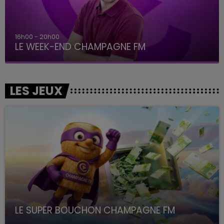
16h00 - 20h00
LE WEEK-END CHAMPAGNE FM
LES JEUX
LE SUPER BOUCHON CHAMPAGNE FM
avec La Famille Champagne FM, à 8H10