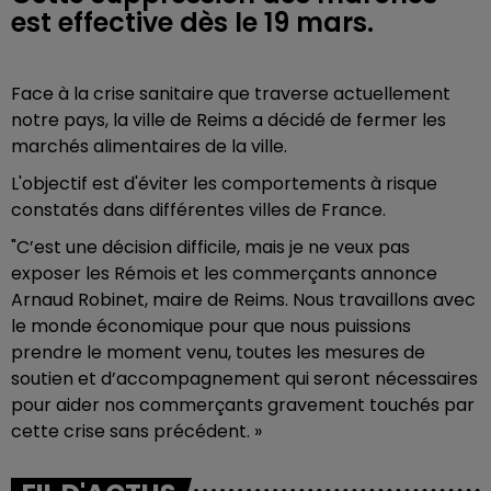
est effective dès le 19 mars.
Face à la crise sanitaire que traverse actuellement
notre pays, la ville de Reims a décidé de fermer les
marchés alimentaires de la ville.
L'objectif est d'éviter l
es comportements à risque
constatés dans différentes villes de France.
"C’est une décision difficile, mais je ne veux pas
exposer les Rémois et les commerçants annonce
Arnaud Robinet, maire de Reims. Nous travaillons avec
le monde économique pour que nous puissions
prendre le moment venu, toutes les mesures de
soutien et d’accompagnement qui seront nécessaires
pour aider nos commerçants gravement touchés par
cette crise sans précédent. »