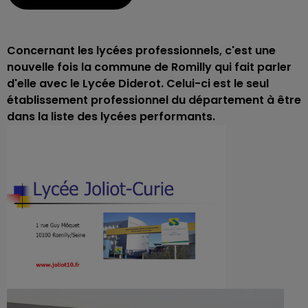
Concernant les lycées professionnels, c'est une
nouvelle fois la commune de Romilly qui fait parler
d'elle avec le Lycée Diderot. Celui-ci est le seul
établissement professionnel du département à être
dans la liste des lycées performants.