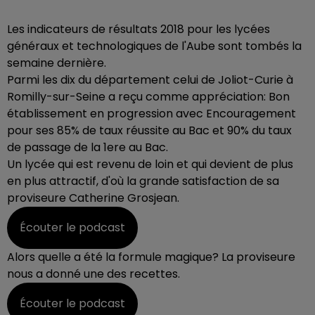
Les indicateurs de résultats 2018 pour les lycées
généraux et technologiques de l'Aube sont tombés la
semaine dernière.
Parmi les dix du département celui de Joliot-Curie à
Romilly-sur-Seine a reçu comme appréciation: Bon
établissement en progression avec Encouragement
pour ses 85% de taux réussite au Bac et 90% du taux
de passage de la 1ere au Bac.
Un lycée qui est revenu de loin et qui devient de plus
en plus attractif, d'où la grande satisfaction de sa
proviseure Catherine Grosjean.
Écouter le podcast
Alors quelle a été la formule magique? La proviseure
nous a donné une des recettes.
Écouter le podcast