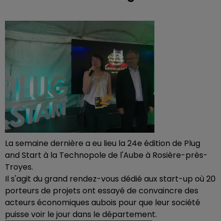
La semaine dernière a eu lieu la 24e édition de Plug
and Start à la Technopole de l'Aube à Rosière-près-
Troyes.
Il s'agit du grand rendez-vous dédié aux start-up où 20
porteurs de projets ont essayé de convaincre des
acteurs économiques aubois pour que leur société
puisse voir le jour dans le département.