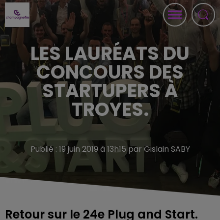
LES LAURÉATS DU
CONCOURS DES
STARTUPERS À
TROYES.
Publié : 19 juin 2019 à 13h15 par Gislain SABY
Retour sur le 24e Plug and Start.