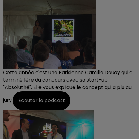
Cette année c'est une Parisienne Camille Douay qui a
terminé 1ère du concours avec sa start-up
"Absoluthé". Elle vous explique le concept qui a plu au
jury.
Écouter le podcast