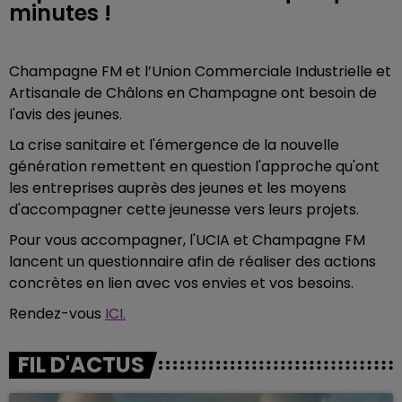
minutes !
Champagne FM et l’Union Commerciale Industrielle et
Artisanale de Châlons en Champagne ont besoin de
l'avis des jeunes.
La crise sanitaire et l'émergence de la nouvelle
génération remettent en question l'approche qu'ont
les entreprises auprès des jeunes et les moyens
d'accompagner cette jeunesse vers leurs projets.
Pour vous accompagner, l'UCIA et Champagne FM
lancent un questionnaire afin de réaliser des actions
concrètes en lien avec vos envies et vos besoins.
Rendez-vous
ICI.
FIL D'ACTUS