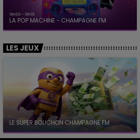
19h00 - 19h15
LA POP MACHINE - CHAMPAGNE FM
LES JEUX
LE SUPER BOUCHON CHAMPAGNE FM
avec La Famille Champagne FM, à 8H10