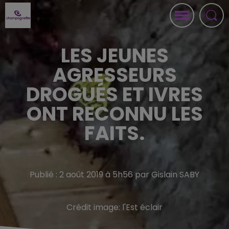
LES JEUNES
AGRESSEURS
DROGUÉS ET IVRES
ONT RECONNU LES
FAITS.
Publié : 2 août 2019 à 5h56 par Gislain SABY
Crédit image:
l'Est éclair