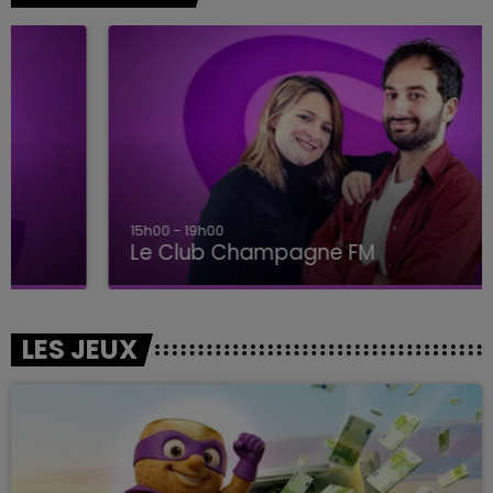
15h00 - 19h00
Le Club Champagne FM
LES JEUX