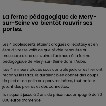
La ferme pédagogique de Mery-
sur-Seine va bientôt rouvrir ses
portes.
Les 4 adolescents étaient drogués à l’ecstasy et en
état d’ivresse voilà ce que révèle l’enquête du
massacre d’une quinzaine d’animaux à la ferme
pédagogique de Mery-sur-Seine dans l’Aube.
Les 4 mineurs placés sous contrôle judiciaires hier ont
reconnu les faits. Ils auraient bien donner des coups
de pied et de pelle aux pauvres bêtes, tout en leur
jetant des pierres et des cannettes.
Ils risquent jusqu’à 2 ans de prison accompagné de 30
000 euros d’amende.