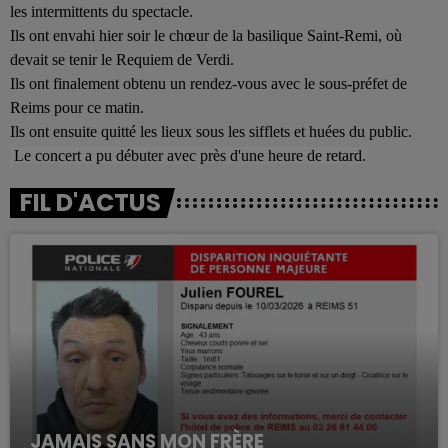
les intermittents du spectacle.
Ils ont envahi hier soir le chœur de la basilique Saint-Remi, où
devait se tenir le Requiem de Verdi.
Ils ont finalement obtenu un rendez-vous avec le sous-préfet de
Reims pour ce matin.
Ils ont ensuite quitté les lieux sous les sifflets et huées du public.
Le concert a pu débuter avec près d'une heure de retard.
FIL D'ACTUS
JAMAIS SANS MON FRÈRE