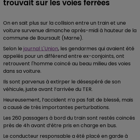
trouvait sur les voies ferrées
On en sait plus sur la collision entre un train et une
voiture survenue dimanche après-midi à hauteur de la
commune de Boursault (Marne).
Selon le
journal L'Union
, les gendarmes qui avaient été
appelés pour un différend entre ex-conjoints, ont
retrouvent l'homme coincé au beau milieu des voies
dans sa voiture.
Ils sont parvenus à extirper le désespéré de son
véhicule, juste avant l’arrivée du TER.
Heureusement, l’accident n’a pas fait de blessé, mais
a causé de très importantes perturbations.
Les 260 passagers à bord du train sont restés coincés
près de 4h avant d’être pris en charge en bus.
Le conducteur responsable a été placé en garde à