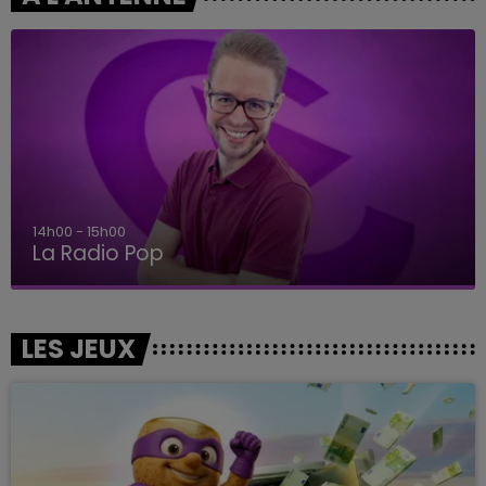
14h00 - 15h00
La Radio Pop
LES JEUX