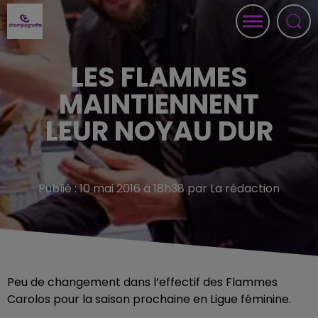
LES FLAMMES
MAINTIENNENT
LEUR NOYAU DUR
Publié : 10 mai 2016 à 18h38 par La rédaction
Peu de changement dans l’effectif des Flammes
Carolos pour la saison prochaine en Ligue féminine.