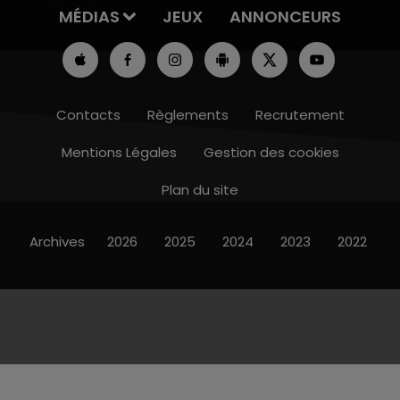
MÉDIAS
JEUX
ANNONCEURS
Contacts
Règlements
Recrutement
Mentions Légales
Gestion des cookies
Plan du site
Archives
2026
2025
2024
2023
2022