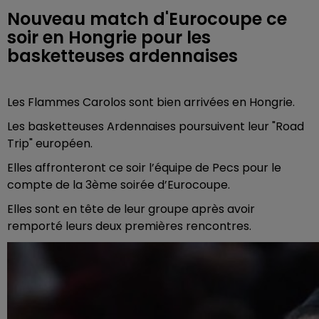
Nouveau match d'Eurocoupe ce
soir en Hongrie pour les
basketteuses ardennaises
Les Flammes Carolos sont bien arrivées en Hongrie.
Les basketteuses Ardennaises poursuivent leur "Road
Trip" européen.
Elles affronteront ce soir l’équipe de Pecs pour le
compte de la 3ème soirée d’Eurocoupe.
Elles sont en tête de leur groupe après avoir
remporté leurs deux premières rencontres.