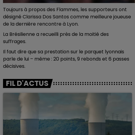
Toujours à propos des Flammes, les supporteurs ont
désigné Clarissa Dos Santos comme meilleure joueuse
de la dernière rencontre à Lyon.
La Brésilienne a recueilli près de la moitié des
suffrages.
Il faut dire que sa prestation sur le parquet lyonnais
parle de lui – même : 20 points, 9 rebonds et 6 passes
décisives.
FIL D'ACTUS