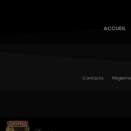
ACCUEIL
Contacts
Règleme