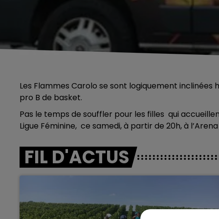
Les Flammes Carolo se sont logiquement inclinées hie
pro B de basket.
Pas le temps de souffler pour les filles qui accueill
Ligue Féminine, ce samedi, à partir de 20h, à l’Aren
FIL D'ACTUS