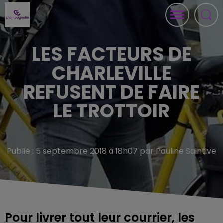
LES FACTEURS DE
CHARLEVILLE
REFUSENT DE FAIRE
LE TROTTOIR
Publié : 5 septembre 2018 à 18h07 par Pauline Saintive
Pour livrer tout leur courrier, les