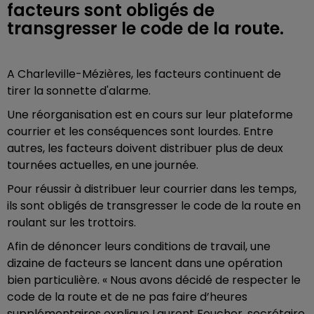
facteurs sont obligés de
transgresser le code de la route.
A Charleville-Mézières, les facteurs continuent de
tirer la sonnette d'alarme.
Une réorganisation est en cours sur leur plateforme
courrier et les conséquences sont lourdes. Entre
autres, les facteurs doivent distribuer plus de deux
tournées actuelles, en une journée.
Pour réussir à distribuer leur courrier dans les temps,
ils sont obligés de transgresser le code de la route en
roulant sur les trottoirs.
Afin de dénoncer leurs conditions de travail, une
dizaine de facteurs se lancent dans une opération
bien particulière. « Nous avons décidé de respecter le
code de la route et de ne pas faire d’heures
supplémentaires explique Laurent Foucher, secrétaire