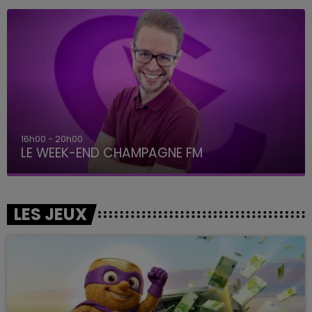
16h00 - 20h00
LE WEEK-END CHAMPAGNE FM
LES JEUX