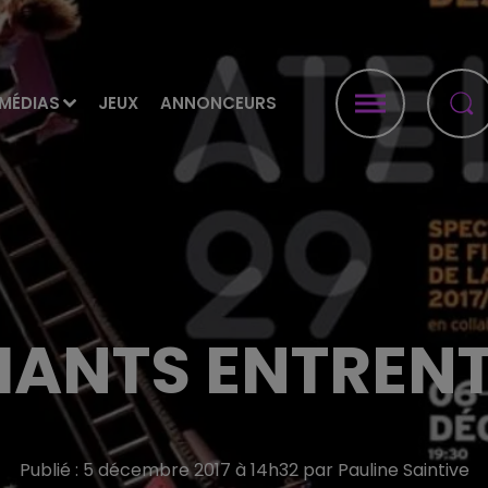
MÉDIAS
JEUX
ANNONCEURS
IANTS ENTRENT
Publié : 5 décembre 2017 à 14h32 par Pauline Saintive