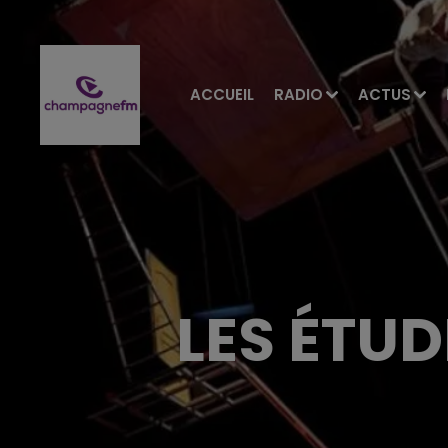
ACCUEIL
RADIO
ACTUS
LES ÉTUD