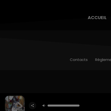
ACCUEIL
Contacts
Règleme