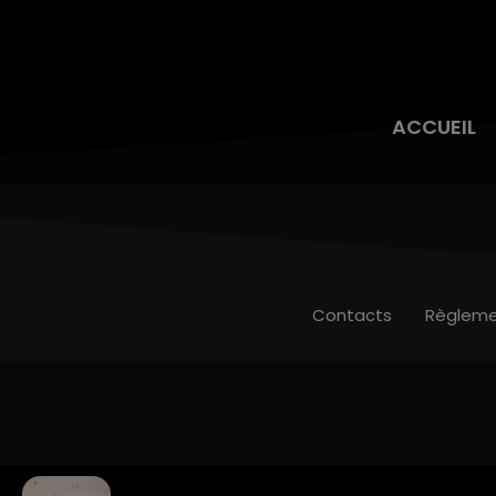
ACCUEIL
Contacts
Règleme