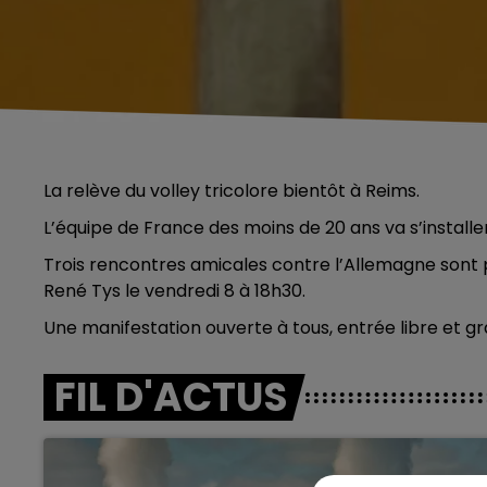
La relève du volley tricolore bientôt à Reims.
L’équipe de France des moins de 20 ans va s’install
Trois rencontres amicales contre l’Allemagne sont
René Tys le vendredi 8 à 18h30.
Une manifestation ouverte à tous, entrée libre et gra
FIL D'ACTUS