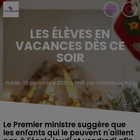
LES ÉLÈVES EN
VACANCES DÈS CE
SOIR
Publié : 15 décembre 2020 à 11h16 par Emmanuel POLI
Le Premier ministre suggère que
les enfants qui le peuvent n'aillent