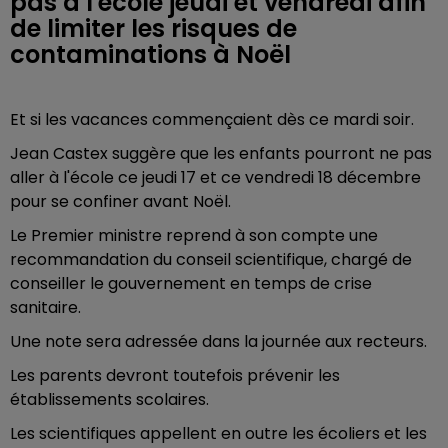
pas à l'école jeudi et vendredi afin
de limiter les risques de
contaminations à Noël
Et si les vacances commençaient dès ce mardi soir.
Jean Castex suggère que les enfants pourront ne pas
aller à l'école ce jeudi 17 et ce vendredi 18 décembre
pour se confiner avant Noël.
Le Premier ministre reprend à son compte une
recommandation du conseil scientifique, chargé de
conseiller le gouvernement en temps de crise
sanitaire.
Une note sera adressée dans la journée aux recteurs.
Les parents devront toutefois prévenir les
établissements scolaires.
Les scientifiques appellent en outre les écoliers et les