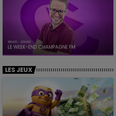
16h00 - 20h00
LE WEEK-END CHAMPAGNE FM
LES JEUX