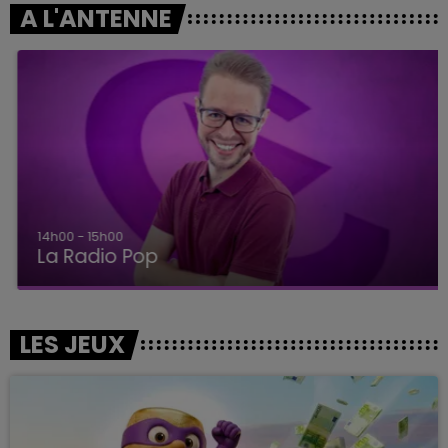
A L'ANTENNE
14h00 - 15h00
La Radio Pop
LES JEUX