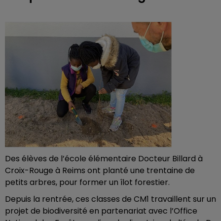
Des élèves de l’école élémentaire Docteur Billard à
Croix-Rouge à Reims ont planté une trentaine de
petits arbres, pour former un îlot forestier.
Depuis la rentrée, ces classes de CM1 travaillent sur un
projet de biodiversité en partenariat avec l’Office