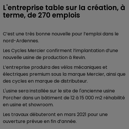
L'entreprise table sur la création, à
terme, de 270 emplois
C’est une très bonne nouvelle pour l’emploi dans le
nord-Ardennes.
Les Cycles Mercier confirment l’implantation d’une
nouvelle usine de production à Revin.
L’entreprise produira des vélos mécaniques et
électriques premium sous la marque Mercier, ainsi que
des cycles en marque de distributeur.
L'usine sera installée sur le site de l'ancienne usine
Porcher dans un bâtiment de 12 à 15 000 m2 réhabilité
en usine et showroom.
Les travaux débuteront en mars 2021 pour une
ouverture prévue en fin d’année.