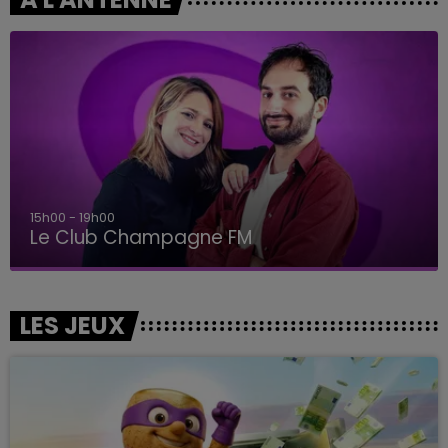
15h00 - 19h00
Le Club Champagne FM
LES JEUX