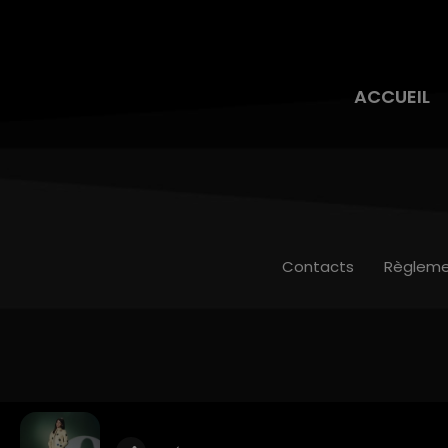
ACCUEIL
Contacts
Règleme