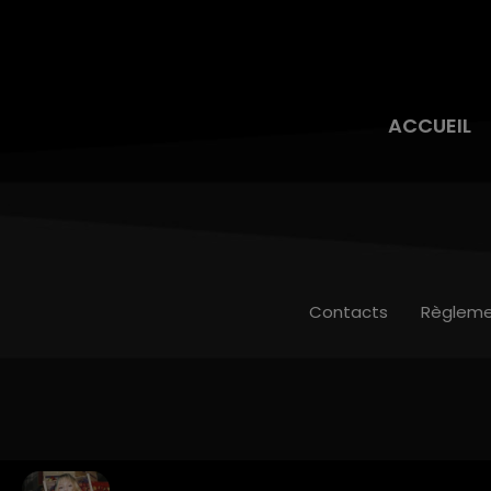
ACCUEIL
Contacts
Règleme