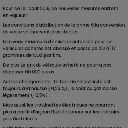
Pour ce 1er août 2019, de nouvelles mesures entrent
en vigueur !
Les conditions d'attribution de la prime à la conversion
de votre voiture sont plus strictes.
Le niveau maximum d'émission autorisée pour les
véhicules achetés est abaissé et passe de 122 à 117
grammes de CO2 par km.
De plus Le prix du véhicule acheté ne pourra pas
dépasser 60 000 euros.
Autres changements : Le tarif de l’électricité est
toujours à la hausse (+1,23 %) , le coût du gaz baisse
légèrement (-0,5%).
Mais aussi, les trottinettes électriques ne pourront
plus à partir d’aujourd’hui stationner sur les trottoirs
jusqu’ici tolérés.