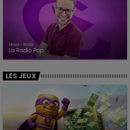
14h00 - 15h00
La Radio Pop
LES JEUX