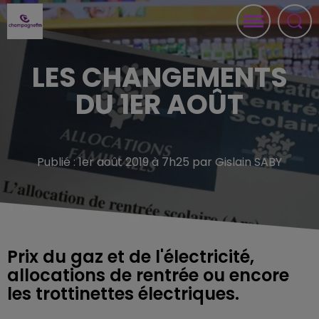
LES CHANGEMENTS
DU 1ER AOÛT
Publié : 1er août 2019 à 7h25 par Gislain SABY
Prix du gaz et de l'électricité,
allocations de rentrée ou encore
les trottinettes électriques.