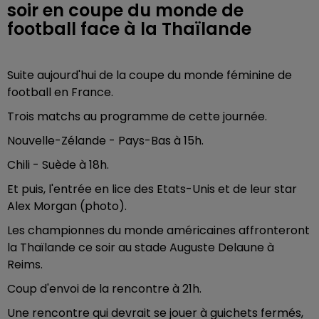
soir en coupe du monde de
football face à la Thaïlande
Suite aujourd'hui de la coupe du monde féminine de
football en France.
Trois matchs au programme de cette journée.
Nouvelle-Zélande - Pays-Bas à 15h.
Chili - Suède à 18h.
Et puis, l'entrée en lice des Etats-Unis et de leur star
Alex Morgan (photo).
Les championnes du monde américaines affronteront
la Thaïlande ce soir au stade Auguste Delaune à
Reims.
Coup d'envoi de la rencontre à 21h.
Une rencontre qui devrait se jouer à guichets fermés,