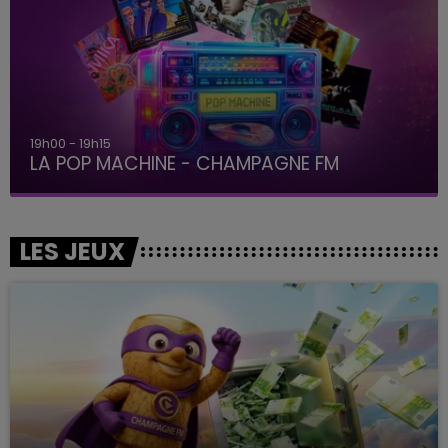
19h00 - 19h15
LA POP MACHINE - CHAMPAGNE FM
LES JEUX