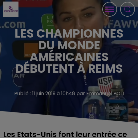
LES CHAMPIONNES
DU MONDE
AMÉRICAINES
DÉBUTENT À REIMS
Publié : 11 juin 2019 à 10h48 par Emmanuel POLI
Les Etats-Unis font leur entrée ce