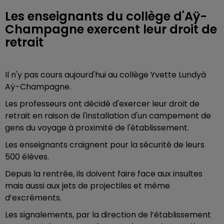
Les enseignants du collège d'Aÿ-
Champagne exercent leur droit de
retrait
Il n'y pas cours aujourd'hui au collège Yvette Lundyà
Aÿ-Champagne.
Les professeurs ont décidé d'exercer leur droit de
retrait en raison de l'installation d'un campement de
gens du voyage à proximité de l'établissement.
Les enseignants craignent pour la sécurité de leurs
500 élèves.
Depuis la rentrée, ils doivent faire face aux insultes
mais aussi aux jets de projectiles et même
d’excréments.
Les signalements, par la direction de l’établissement