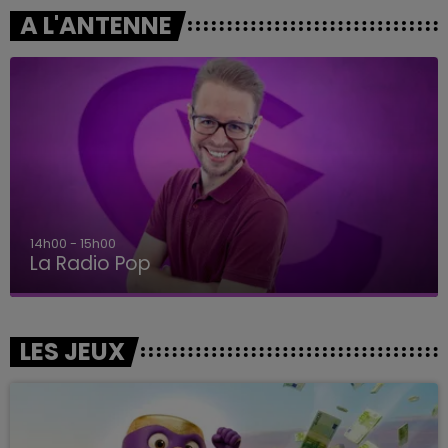
A L'ANTENNE
14h00 - 15h00
La Radio Pop
LES JEUX