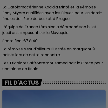
La Carolomacérienne Kadidia Minté et la Rémoise
Endy Miyem qualifiées avec les Bleues pour les demi-
finales de l’Euro de basket à Prague.
L’équipe de France féminine a décroché son billet
jeudi en s’imposant sur la Slovaquie.
Score final 67 à 40.
La rémoise s'est d'ailleurs illustrée en marquant 9
points lors de cette rencontre.
Les Tricolores affronteront samedi soir la Grèce pour
une place en finale.
FIL D'ACTUS