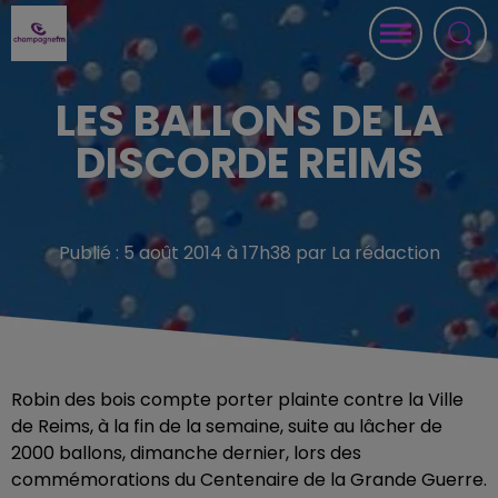
LES BALLONS DE LA
DISCORDE REIMS
Publié : 5 août 2014 à 17h38 par La rédaction
Robin des bois compte porter plainte contre la Ville
de Reims, à la fin de la semaine, suite au lâcher de
2000 ballons, dimanche dernier, lors des
commémorations du Centenaire de la Grande Guerre.