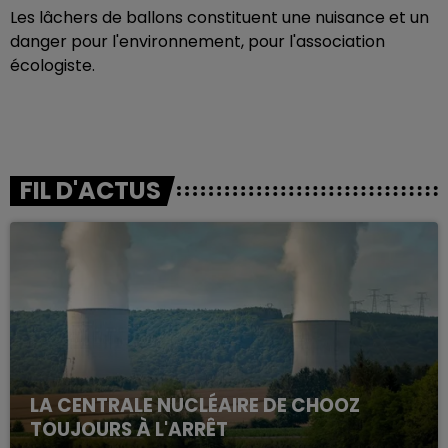
Les lâchers de ballons constituent une nuisance et un
danger pour l'environnement, pour l'association
écologiste.
FIL D'ACTUS
LA CENTRALE NUCLÉAIRE DE CHOOZ
TOUJOURS À L'ARRÊT