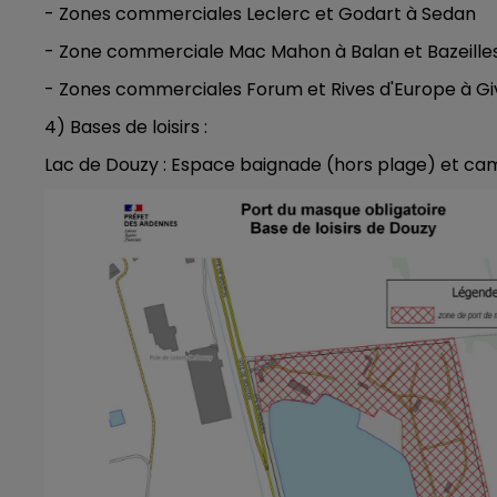
- Zones commerciales Leclerc et Godart à Sedan
- Zone commerciale Mac Mahon à Balan et Bazeille
- Zones commerciales Forum et Rives d'Europe à Gi
4) Bases de loisirs :
Lac de Douzy : Espace baignade (hors plage) et ca