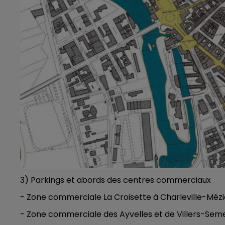
3) Parkings et abords des centres commerciaux
- Zone commerciale La Croisette à Charleville-Méziè
- Zone commerciale des Ayvelles et de Villers-Sem