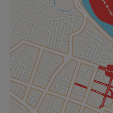
La Radio Pop