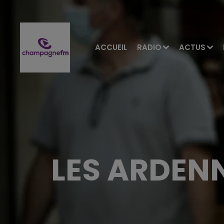
ACCUEIL
RADIO
ACTUS
LES ARDEN