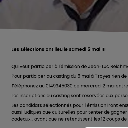
Les sélections ont lieu le samedi 5 mai !!!
Qui veut participer à l'émission de Jean-Luc
Reichm
Pour participer au casting du 5 mai à Troyes rien de 
Téléphonez au 0149345030 ce mercredi 2 mai entre 1
Les inscriptions au casting sont réservées aux per
Les candidats sélectionnés pour l’émission iront ens
aussi ludiques que culturelles pour tenter de gagner
cadeaux... avant que ne retentissent les 12 coups de 