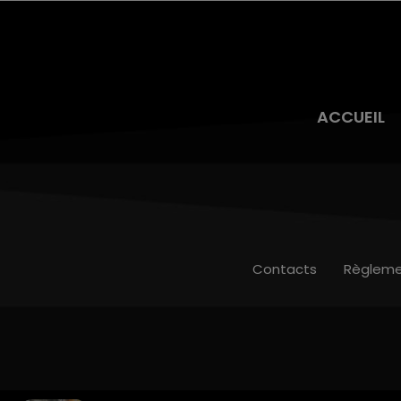
ACCUEIL
Contacts
Règleme