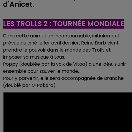
d'Anicet.
LES TROLLS 2 : TOURNÉE MONDIALE
Dans cette animation incontournable, initialement
prévue au ciné le 1er avril dernier, Reine Barb vient
prendre le pouvoir dans le monde des Trolls et
imposer sa musique à tous.
Poppy (doublée par la voix de Vitaa) a une idée, s'unir
ensemble pour sauver le monde.
Pour y parvenir, elle sera accompagnée de Branche
(doublé par M Pokora).