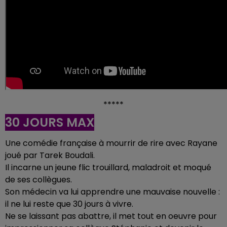
*****
30 JOURS MAX
Une comédie française à mourrir de rire avec Rayane
joué par Tarek Boudali.
Il incarne un jeune flic trouillard, maladroit et moqué
de ses collègues.
Son médecin va lui apprendre une mauvaise nouvelle :
il ne lui reste que 30 jours à vivre.
Ne se laissant pas abattre, il met tout en oeuvre pour