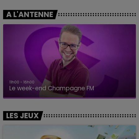
A L'ANTENNE
11h00 - 16h00
Le week-end Champagne FM
LES JEUX