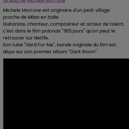
Le Mag de Michele Morrone
Michele Morrone est originaire d'un petit village
proche de Milan en Italie.
Guitariste, chanteur, compositeur et acteur de talent,
c'est dans le film polonais "365 jours" qu'on peut le
retrouver sur Netflix.
Son tube "Hard For Me", bande originale du film est
dispo sur son premier album "Dark Room" :