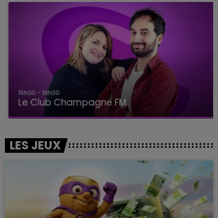
15h00 - 19h00
Le Club Champagne FM
LES JEUX