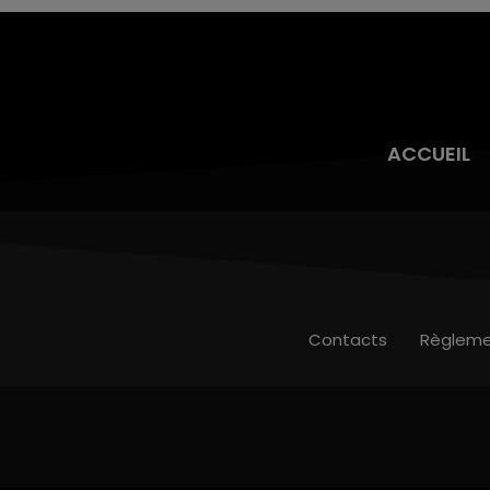
ACCUEIL
Contacts
Règleme