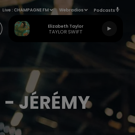
Live :
CHAMPAGNE FM
Webradios
Podcasts
Elizabeth Taylor
TAYLOR SWIFT
- JÉRÉMY