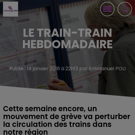
LE TRAIN-TRAIN
HEBDOMADAIRE
Publié : 14 janvier 2018 à 22h13 par Emmanuel POLI
Cette semaine encore, un
mouvement de grève va perturber
la circulation des trains dans
notre région