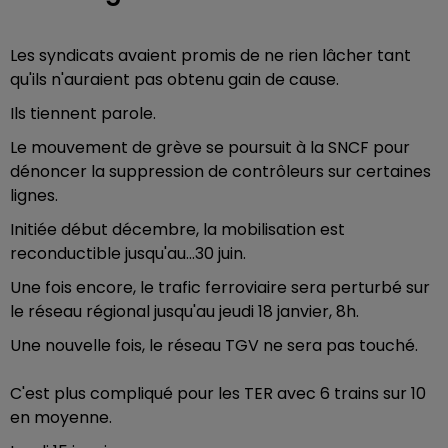
Les syndicats avaient promis de ne rien lâcher tant
qu'ils n'auraient pas obtenu gain de cause.
Ils tiennent parole.
Le mouvement de grève se poursuit à la SNCF pour
dénoncer la suppression de contrôleurs sur certaines
lignes.
Initiée début décembre, la mobilisation est
reconductible jusqu'au...30 juin.
Une fois encore, le trafic ferroviaire sera perturbé sur
le réseau régional jusqu'au jeudi 18 janvier, 8h.
Une nouvelle fois, le réseau TGV ne sera pas touché.
C'est plus compliqué pour les TER avec 6 trains sur 10
en moyenne.