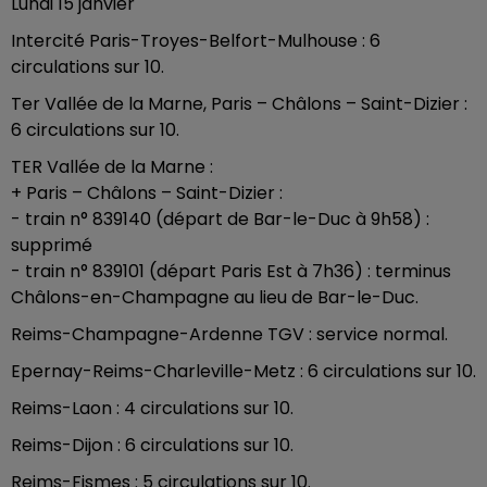
Lundi 15 janvier
Intercité Paris-Troyes-Belfort-Mulhouse : 6
circulations sur 10.
Ter Vallée de la Marne, Paris – Châlons – Saint-Dizier :
6 circulations sur 10.
TER Vallée de la Marne :
+ Paris – Châlons – Saint-Dizier :
- train n° 839140 (départ de Bar-le-Duc à 9h58) :
supprimé
- train n° 839101 (départ Paris Est à 7h36) : terminus
Châlons-en-Champagne au lieu de Bar-le-Duc.
Reims-Champagne-Ardenne TGV : service normal.
Epernay-Reims-Charleville-Metz : 6 circulations sur 10.
Reims-Laon : 4 circulations sur 10.
Reims-Dijon : 6 circulations sur 10.
Reims-Fismes : 5 circulations sur 10.