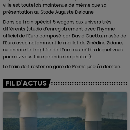
ville est toutefois maintenue de même que sa
présentation au Stade Auguste Delaune.
Dans ce train spécial, 5 wagons aux univers très
différents (studio d'enregistrement avec l'hymne
officiel de l'Euro composé par David Guetta, musée de
l'Euro avec notamment le maillot de Zinédine Zidane,
ou encore le trophée de l'Euro aux côtés duquel vous
pourrez vous faire prendre en photo...).
Le train doit rester en gare de Reims jusqu'à demain.
FIL D'ACTUS