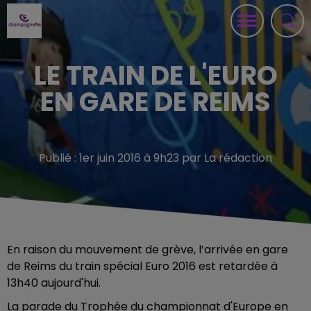
LE TRAIN DE L'EURO
EN GARE DE REIMS
Publié : 1er juin 2016 à 9h23 par La rédaction
En raison du mouvement de grève, l’arrivée en gare
de Reims du train spécial Euro 2016 est retardée à
13h40 aujourd'hui.
La parade du Trophée du championnat d'Europe en