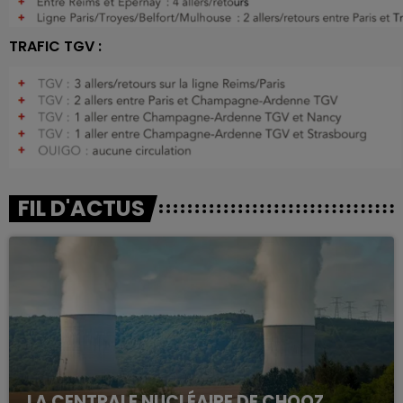
TRAFIC TGV :
FIL D'ACTUS
LA CENTRALE NUCLÉAIRE DE CHOOZ