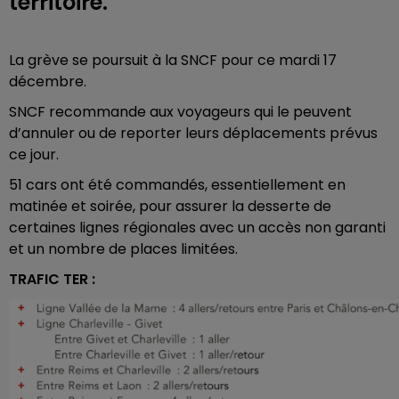
territoire.
La grève se poursuit à la SNCF pour ce mardi 17
décembre.
SNCF recommande aux voyageurs qui le peuvent
d’annuler ou de reporter leurs déplacements prévus
ce jour.
51 cars ont été commandés, essentiellement en
matinée et soirée, pour assurer la desserte de
certaines lignes régionales avec un accès non garanti
et un nombre de places limitées.
TRAFIC TER :