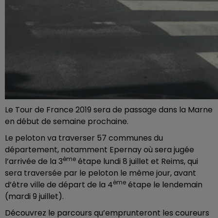
Le Tour de France 2019 sera de passage dans la Marne
en début de semaine prochaine.
Le peloton va traverser 57 communes du
département, notamment Epernay où sera jugée
ème
l’arrivée de la 3
étape lundi 8 juillet et Reims, qui
sera traversée par le peloton le même jour, avant
ème
d’être ville de départ de la 4
étape le lendemain
(mardi 9 juillet).
Découvrez le parcours qu’emprunteront les coureurs