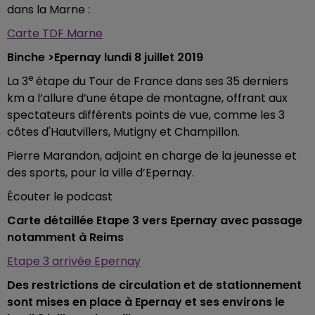
dans la Marne :
Carte TDF Marne
Binche >Epernay lundi 8 juillet 2019
e
La 3
étape du Tour de France dans ses 35 derniers
km a l’allure d’une étape de montagne, offrant aux
spectateurs différents points de vue, comme les 3
côtes d'Hautvillers, Mutigny et Champillon.
Pierre Marandon, adjoint en charge de la jeunesse et
des sports, pour la ville d’Epernay.
Écouter le podcast
Carte détaillée Etape 3 vers Epernay avec passage
notamment à Reims
Etape 3 arrivée Epernay
Des restrictions de circulation et de stationnement
sont mises en place à Epernay et ses environs le