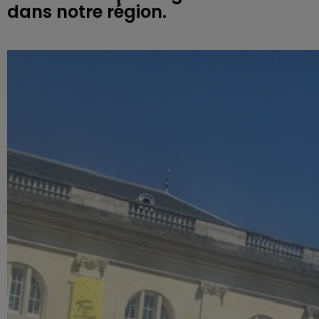
dans notre région.