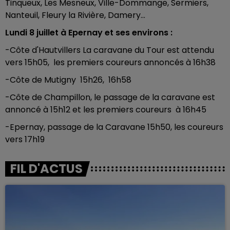
Tinqueux, Les Mesneux, Ville-Dommange, Sermiers,
Nanteuil, Fleury la Rivière, Damery...
Lundi 8 juillet à Epernay et ses environs :
-Côte d'Hautvillers La caravane du Tour est attendu
vers 15h05, les premiers coureurs annoncés à 16h38
-Côte de Mutigny 15h26, 16h58
-Côte de Champillon, le passage de la caravane est
annoncé à 15h12 et les premiers coureurs à 16h45
-Epernay, passage de la Caravane 15h50, les coureurs
vers 17h19
FIL D'ACTUS