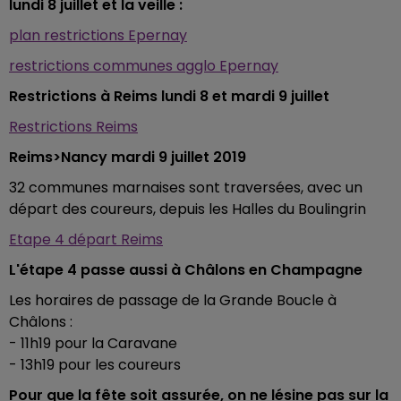
lundi 8 juillet et la veille :
plan restrictions Epernay
restrictions communes agglo Epernay
Restrictions à Reims lundi 8 et mardi 9 juillet
Restrictions Reims
Reims>Nancy mardi 9 juillet 2019
32 communes marnaises sont traversées, avec un
départ des coureurs, depuis les Halles du Boulingrin
Etape 4 départ Reims
L'étape 4 passe aussi à Châlons en Champagne
Les horaires de passage de la Grande Boucle à
Châlons :
- 11h19 pour la Caravane
- 13h19 pour les coureurs
Pour que la fête soit assurée, on ne lésine pas sur la