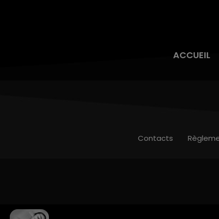
ACCUEIL
Contacts
Règleme