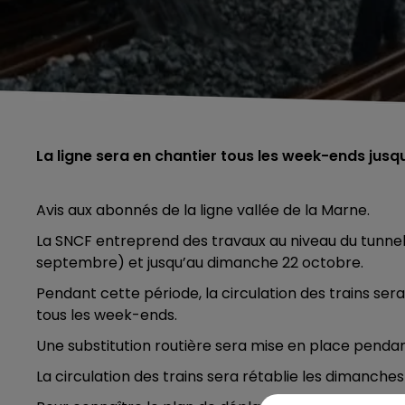
La ligne sera en chantier tous les week-ends jusqu
Avis aux abonnés de la ligne vallée de la Marne.
La SNCF entreprend des travaux au niveau du tunne
septembre) et jusqu’au dimanche 22 octobre.
Pendant cette période, la circulation des trains se
tous les week-ends.
Une substitution routière sera mise en place pendan
La circulation des trains sera rétablie les dimanches