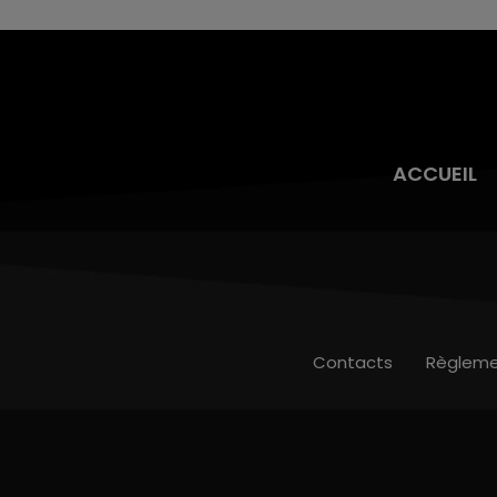
ACCUEIL
Contacts
Règleme