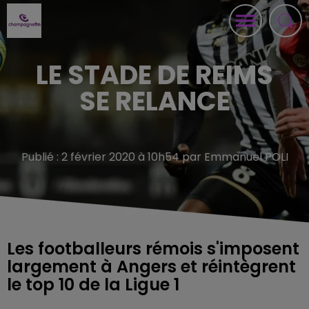
LE STADE DE REIMS
SE RELANCE
Publié : 2 février 2020 à 10h54 par Emmanuel POLI
Les footballeurs rémois s'imposent
largement à Angers et réintègrent
le top 10 de la Ligue 1