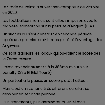
Le Stade de Reims a ouvert son compteur de victoire
en 2020.
Les footballeurs rémois sont allés s'imposer, avec la
manière, samedi soir sur la pelouse d'Angers (1-4).
Un succès qui s'est construit en seconde période
après une première mi-temps plutôt à l'avantage des
Angevins.
Ce sont d'ailleurs les locaux qui ouvraient le score dès
la 7ème minute.
Reims revenait au score à la 38ème minute sur
pénalty (38è El Bilal Touré).
Un partout à la pause, un score plutôt flatteur.
Mais c'est un scénario très différent qui allait se
dessiner en seconde période.
Plus tranchants, plus dominateurs, les rémois