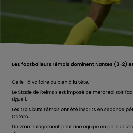
Les footballeurs rémois dominent Nantes (3-2) et
Celle-là va faire du bien à la tête.
Le Stade de Reims s'est imposé ce mercredi soir fa
Ligue 1.
Les trois buts rémois ont été inscrits en seconde p
Cafaro.
Un vrai soulagement pour une équipe en plein doute 
5h00 - 6h00