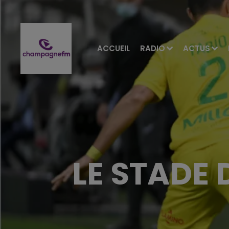
ACCUEIL
RADIO
ACTUS
LE STADE 