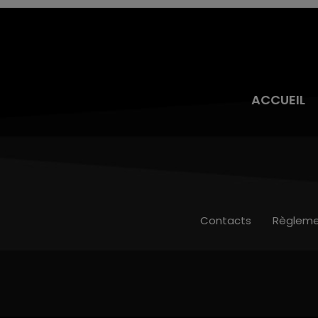
ACCUEIL
Contacts
Règleme