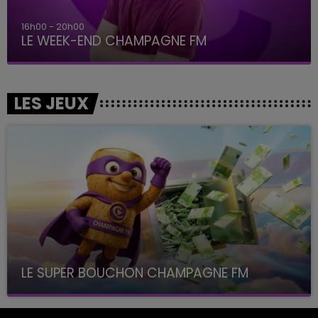
16h00 - 20h00
LE WEEK-END CHAMPAGNE FM
LES JEUX
LE SUPER BOUCHON CHAMPAGNE FM
avec La Famille Champagne FM, à 8H10