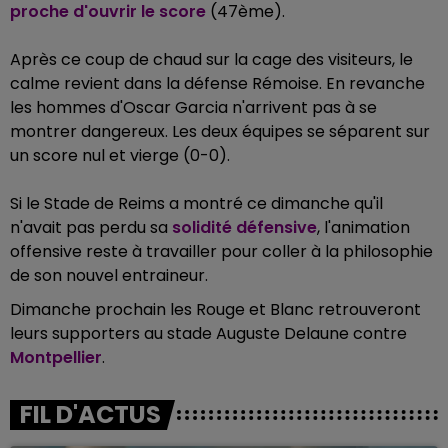
proche d'ouvrir le score
(47ème).
Après ce coup de chaud sur la cage des visiteurs, le
calme revient dans la défense Rémoise. En revanche
les hommes d'Oscar Garcia n'arrivent pas à se
montrer dangereux. Les deux équipes se séparent sur
un score nul et vierge (0-0).
Si le Stade de Reims a montré ce dimanche qu'il
n'avait pas perdu sa
solidité défensive
, l'animation
offensive reste à travailler pour coller à la philosophie
de son nouvel entraineur.
Dimanche prochain les Rouge et Blanc retrouveront
leurs supporters au stade Auguste Delaune contre
Montpellier
.
FIL D'ACTUS