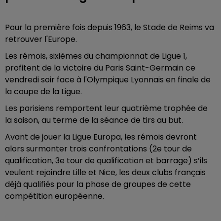
Pour la première fois depuis 1963, le Stade de Reims va
retrouver l'Europe.
Les rémois, sixièmes du championnat de Ligue 1,
profitent de la victoire du Paris Saint-Germain ce
vendredi soir face à l'Olympique Lyonnais en finale de
la coupe de la Ligue.
Les parisiens remportent leur quatrième trophée de
la saison, au terme de la séance de tirs au but.
Avant de jouer la Ligue Europa, les rémois devront
alors surmonter trois confrontations (2e tour de
qualification, 3e tour de qualification et barrage) s’ils
veulent rejoindre Lille et Nice, les deux clubs français
déjà qualifiés pour la phase de groupes de cette
compétition européenne.