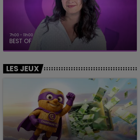
7h00 - 11h00
BEST OF
LES JEUX