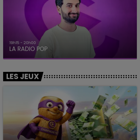
19h15 - 20h00
LA RADIO POP
LES JEUX