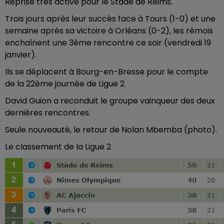
Reprise très active pour le Stade de Reims.
Trois jours après leur succès face à Tours (1-0) et une
semaine après sa victoire à Orléans (0-2), les rémois
enchaînent une 3ème rencontre ce soir (vendredi 19
janvier).
Ils se déplacent à Bourg-en-Bresse pour le compte
de la 22ème journée de Ligue 2.
David Guion a reconduit le groupe vainqueur des deux
dernières rencontres.
Seule nouveauté, le retour de Nolan Mbemba (photo).
Le classement de la Ligue 2